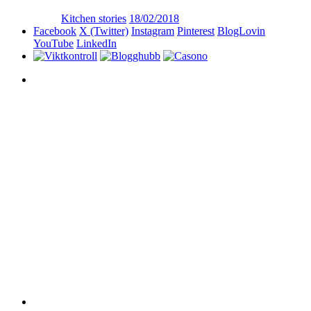
Kitchen stories
18/02/2018
Facebook
X (Twitter)
Instagram
Pinterest
BlogLovin
YouTube
LinkedIn