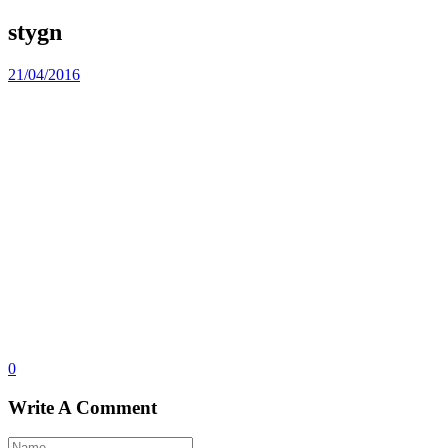
stygn
21/04/2016
0
Write A Comment