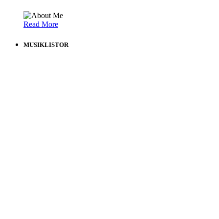
Read More
MUSIKLISTOR