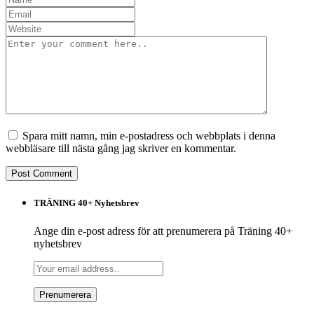
Spara mitt namn, min e-postadress och webbplats i denna
webbläsare till nästa gång jag skriver en kommentar.
TRÄNING 40+ Nyhetsbrev
Ange din e-post adress för att prenumerera på Träning 40+
nyhetsbrev