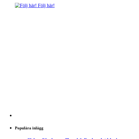
Följ här!
Populära inlägg