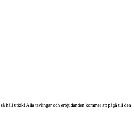
så håll utkik! Alla tävlingar och erbjudanden kommer att pågå till den