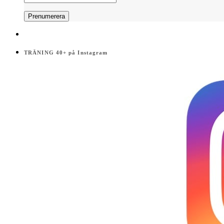
TRÄNING 40+ på Instagram