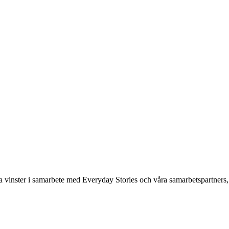
a vinster i samarbete med Everyday Stories och våra samarbetspartners, 