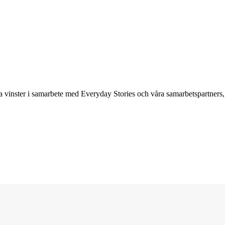
ina vinster i samarbete med Everyday Stories och våra samarbetspartner