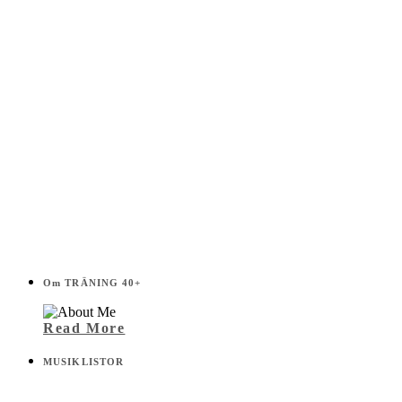
Om TRÄNING 40+
Read More
MUSIKLISTOR