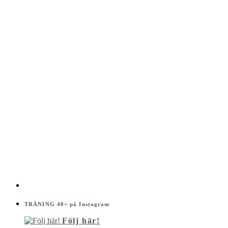
TRÄNING 40+ på Instagram
Följ här!