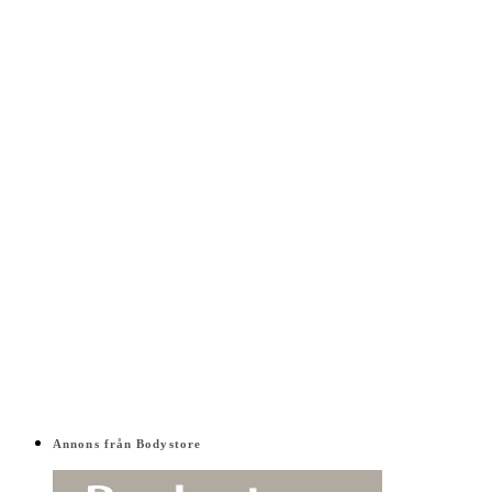
Annons från Bodystore