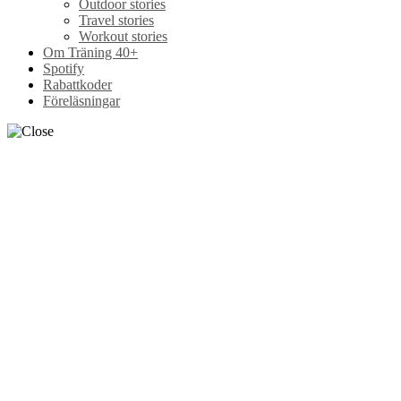
Outdoor stories
Travel stories
Workout stories
Om Träning 40+
Spotify
Rabattkoder
Föreläsningar