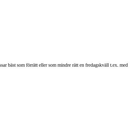
ar bäst som förrätt eller som mindre rätt en fredagskväll t.ex. med