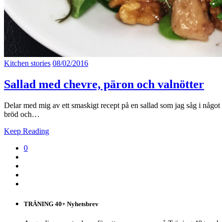
Kitchen stories
08/02/2016
Sallad med chevre, päron och valnötter
Delar med mig av ett smaskigt recept på en sallad som jag såg i något
bröd och…
Keep Reading
0
TRÄNING 40+ Nyhetsbrev