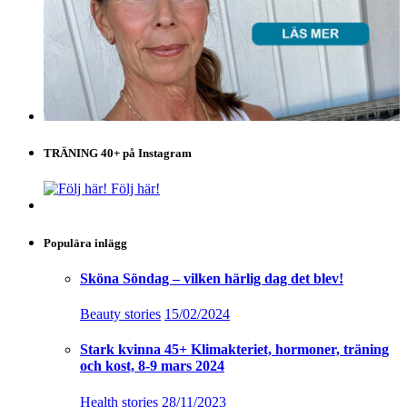
TRÄNING 40+ på Instagram
Följ här!
Populära inlägg
Sköna Söndag – vilken härlig dag det blev!
Beauty stories
15/02/2024
Stark kvinna 45+ Klimakteriet, hormoner, träning
och kost, 8-9 mars 2024
Health stories
28/11/2023