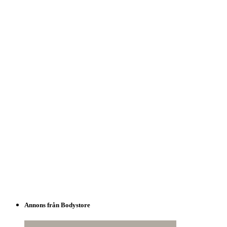
Annons från Bodystore