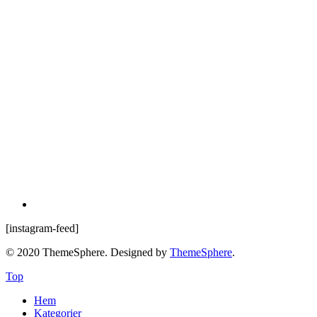
[instagram-feed]
© 2020 ThemeSphere. Designed by
ThemeSphere
.
Top
Hem
Kategorier