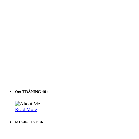
Om TRÄNING 40+
Read More
MUSIKLISTOR