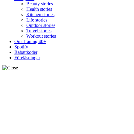
Beauty stories
Health stories
Kitchen stories
Life stories
Outdoor stories
Travel stories
Workout stories
Om Träning 40+
Spotify
Rabattkoder
Föreläsningar