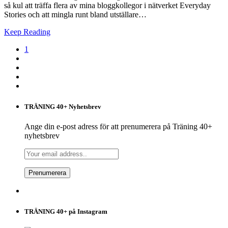
så kul att träffa flera av mina bloggkollegor i nätverket Everyday
Stories och att mingla runt bland utställare…
Keep Reading
1
TRÄNING 40+ Nyhetsbrev
Ange din e-post adress för att prenumerera på Träning 40+
nyhetsbrev
TRÄNING 40+ på Instagram