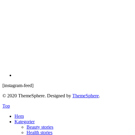
[instagram-feed]
© 2020 ThemeSphere. Designed by
ThemeSphere
.
Top
Hem
Kategorier
Beauty stories
Health stories