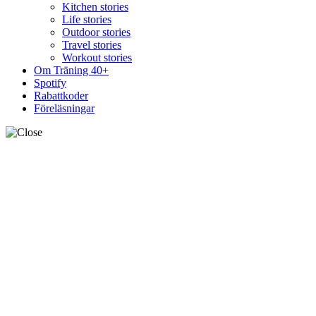
Kitchen stories
Life stories
Outdoor stories
Travel stories
Workout stories
Om Träning 40+
Spotify
Rabattkoder
Föreläsningar