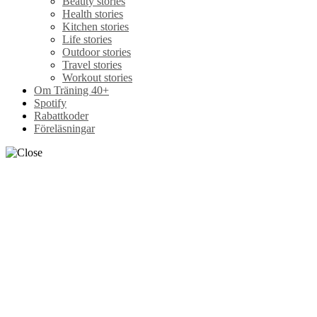
Beauty stories
Health stories
Kitchen stories
Life stories
Outdoor stories
Travel stories
Workout stories
Om Träning 40+
Spotify
Rabattkoder
Föreläsningar