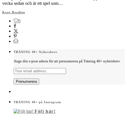
vecka sedan och är ett spel som…
Keep Reading
0
TRÄNING 40+ Nyhetsbrev
Ange din e-post adress för att prenumerera på Träning 40+ nyhetsbrev
TRÄNING 40+ på Instagram
Följ här!