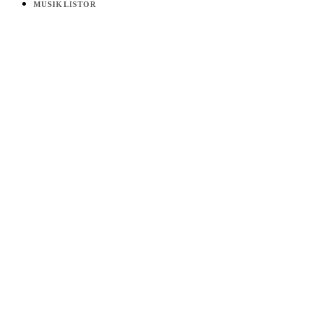
MUSIKLISTOR