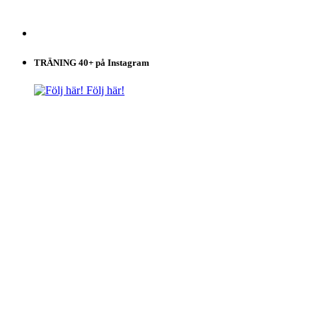
TRÄNING 40+ på Instagram
Följ här!