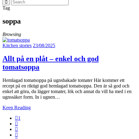
Tag
soppa
Browsing
Kitchen stories
23/08/2025
Allt på en plåt – enkel och god
tomatsoppa
Hemlagad tomatsoppa på ugnsbakade tomater Här kommer ett
recept på en riktigt god hemlagad tomatsoppa. Den är så god och
enkel att göra, du lägger tomater, lök och annat du vill ha med i en
ugnssäker form. In i ugnen…
Keep Reading
1