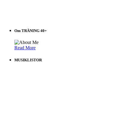
Om TRÄNING 40+
Read More
MUSIKLISTOR