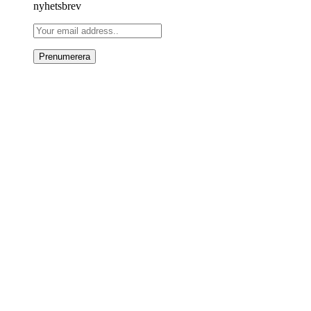
nyhetsbrev