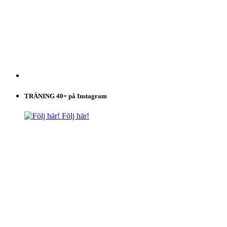
TRÄNING 40+ på Instagram
Följ här!