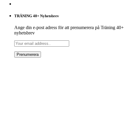
TRÄNING 40+ Nyhetsbrev
Ange din e-post adress för att prenumerera på Träning 40+
nyhetsbrev