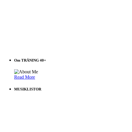
Om TRÄNING 40+
Read More
MUSIKLISTOR