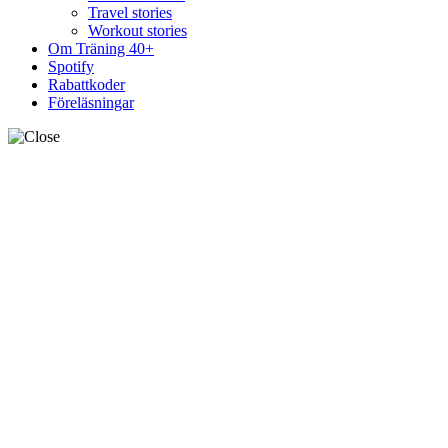
Travel stories
Workout stories
Om Träning 40+
Spotify
Rabattkoder
Föreläsningar