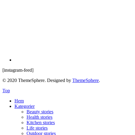
[instagram-feed]
© 2020 ThemeSphere. Designed by
ThemeSphere
.
Top
Hem
Kategorier
Beauty stories
Health stories
Kitchen stories
Life stories
Outdoor stories