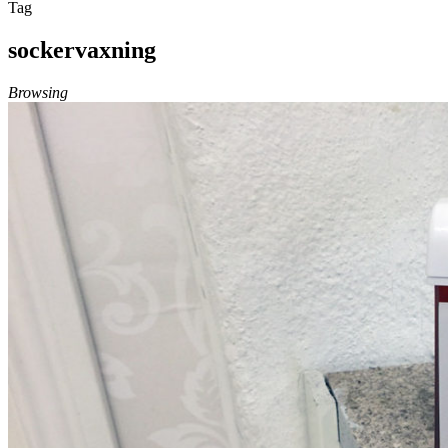
Tag
sockervaxning
Browsing