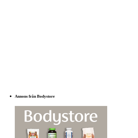
Annons från Bodystore