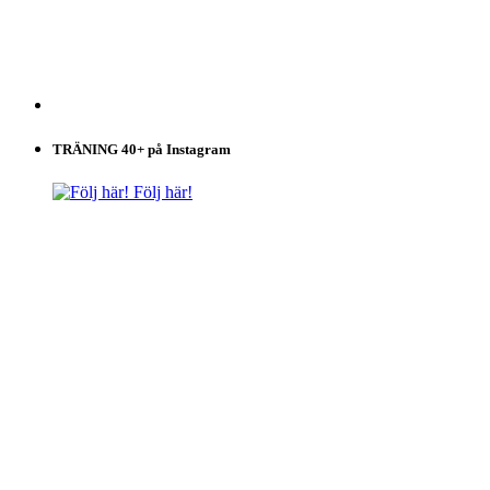
TRÄNING 40+ på Instagram
Följ här!