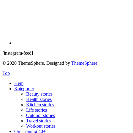
[instagram-feed]
© 2020 ThemeSphere. Designed by
ThemeSphere
.
Top
Hem
Kategorier
Beauty stories
Health stories
Kitchen stories
Life stories
Outdoor stories
Travel stories
Workout stories
Om Träning 40+