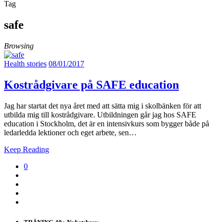
Tag
safe
Browsing
Health stories
08/01/2017
Kostrådgivare på SAFE education
Jag har startat det nya året med att sätta mig i skolbänken för att
utbilda mig till kostrådgivare. Utbildningen går jag hos SAFE
education i Stockholm, det är en intensivkurs som bygger både på
ledarledda lektioner och eget arbete, sen…
Keep Reading
0