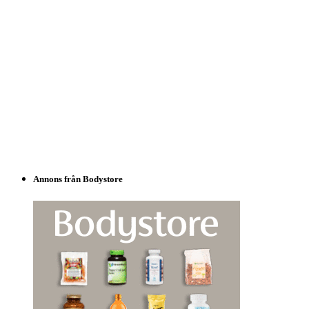
Annons från Bodystore