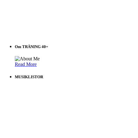
Om TRÄNING 40+
Read More
MUSIKLISTOR