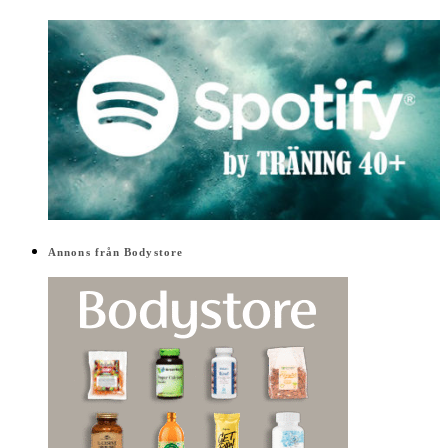
Annons från Bodystore