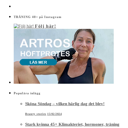
TRÄNING 40+ på Instagram
Följ här!
Populära inlägg
Sköna Söndag – vilken härlig dag det blev!
Beauty stories
15/02/2024
Stark kvinna 45+ Klimakteriet, hormoner, träning