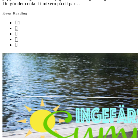
Du gör dem enkelt i mixern på ett par…
Keep Reading
1