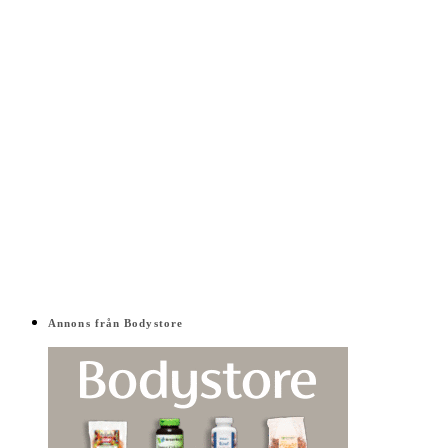
Annons från Bodystore