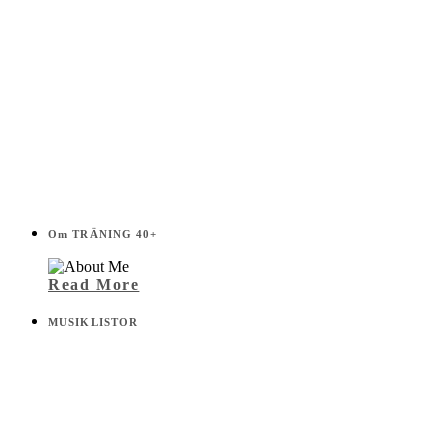
Om TRÄNING 40+
Read More
MUSIKLISTOR