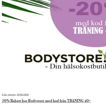
Life stories
10/04/2018
20% Rabatt hos Bodystore med kod från TRÄNING 40+