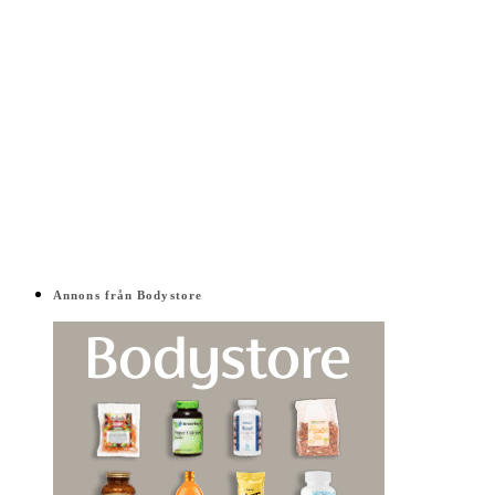
Annons från Bodystore