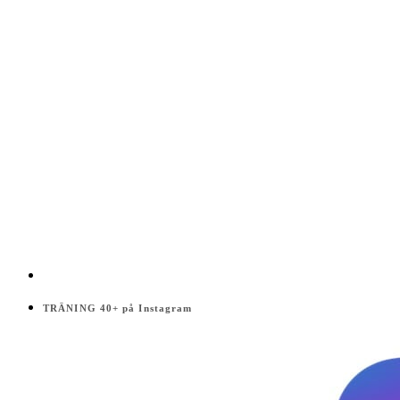
TRÄNING 40+ på Instagram