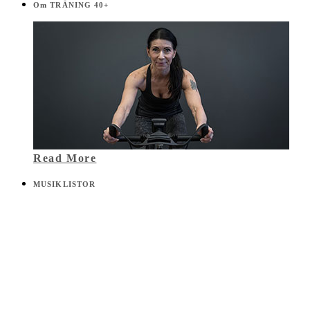
Om TRÄNING 40+
Read More
MUSIKLISTOR