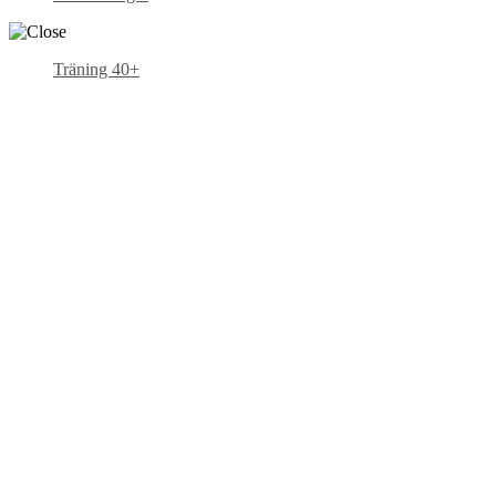
Träning 40+