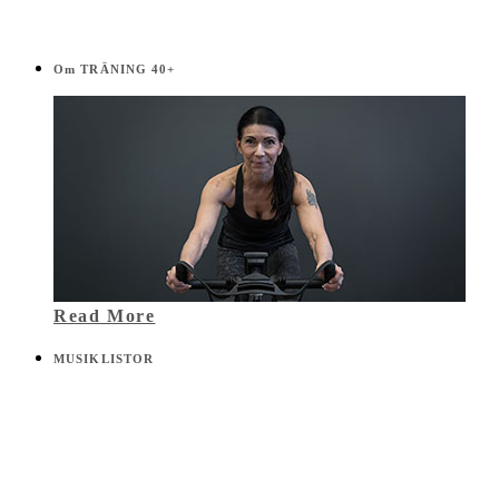
Om TRÄNING 40+
Read More
MUSIKLISTOR