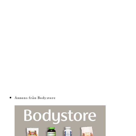
Annons från Bodystore