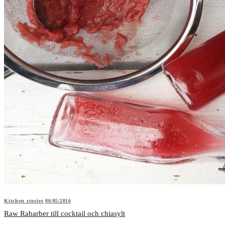
Kitchen stories
06/05/2016
Raw Rabarber till cocktail och chiasylt