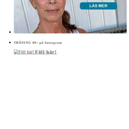
TRÄNING 40+ på Instagram
Följ här!