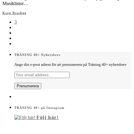
Musiklistor…
Keep Reading
3
TRÄNING 40+ Nyhetsbrev
Ange din e-post adress för att prenumerera på Träning 40+ nyhetsbrev
TRÄNING 40+ på Instagram
Följ här!