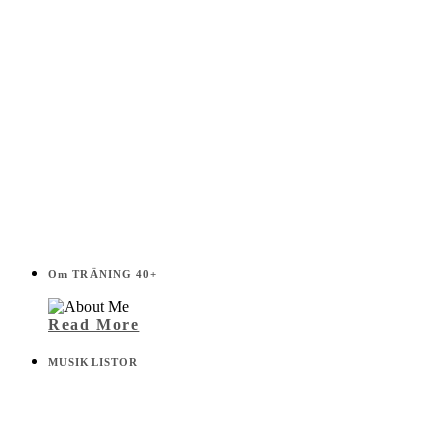
Om TRÄNING 40+
Read More
MUSIKLISTOR