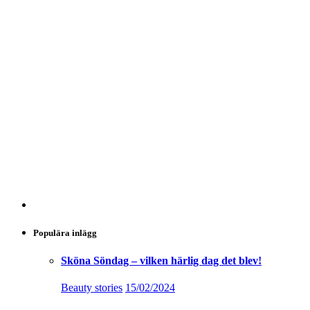
Populära inlägg
Sköna Söndag – vilken härlig dag det blev!
Beauty stories
15/02/2024