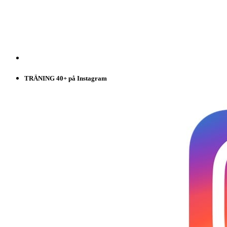
TRÄNING 40+ på Instagram