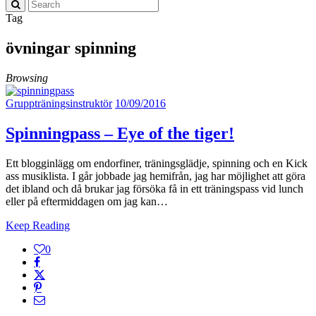
Tag
övningar spinning
Browsing
Gruppträningsinstruktör
10/09/2016
Spinningpass – Eye of the tiger!
Ett blogginlägg om endorfiner, träningsglädje, spinning och en Kick
ass musiklista. I går jobbade jag hemifrån, jag har möjlighet att göra
det ibland och då brukar jag försöka få in ett träningspass vid lunch
eller på eftermiddagen om jag kan…
Keep Reading
0