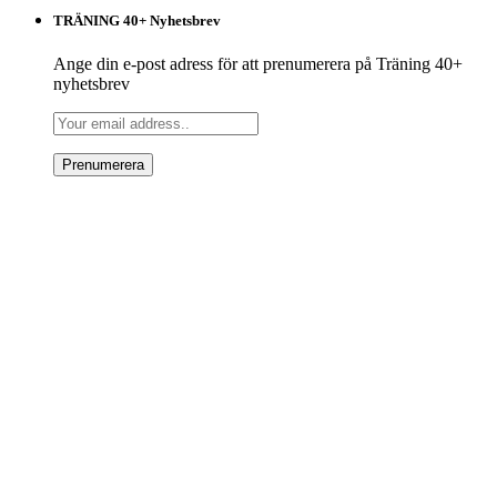
TRÄNING 40+ Nyhetsbrev
Ange din e-post adress för att prenumerera på Träning 40+
nyhetsbrev