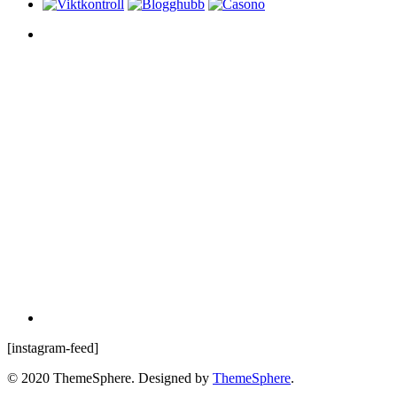
[instagram-feed]
© 2020 ThemeSphere. Designed by
ThemeSphere
.