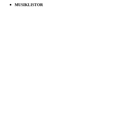
MUSIKLISTOR