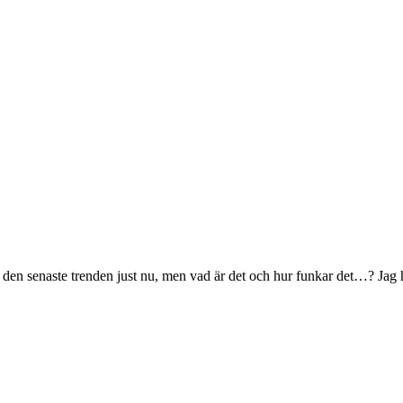
 den senaste trenden just nu, men vad är det och hur funkar det…? Jag h