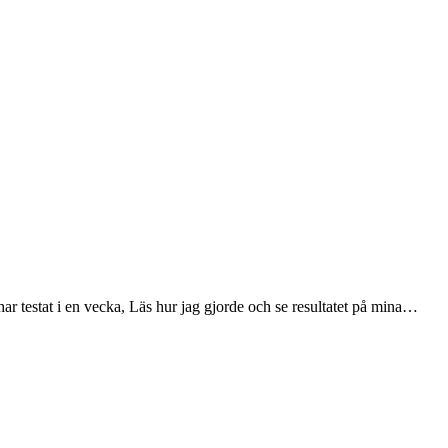
ar testat i en vecka, Läs hur jag gjorde och se resultatet på mina…