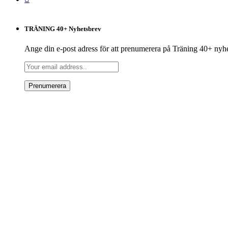
TRÄNING 40+ Nyhetsbrev
Ange din e-post adress för att prenumerera på Träning 40+ nyh