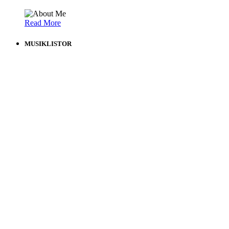
Read More
MUSIKLISTOR