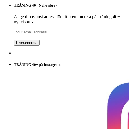
TRÄNING 40+ Nyhetsbrev
Ange din e-post adress för att prenumerera på Träning 40+
nyhetsbrev
TRÄNING 40+ på Instagram