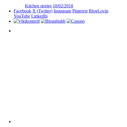
Kitchen stories
18/02/2018
Facebook
X (Twitter)
Instagram
Pinterest
BlogLovin
YouTube
LinkedIn