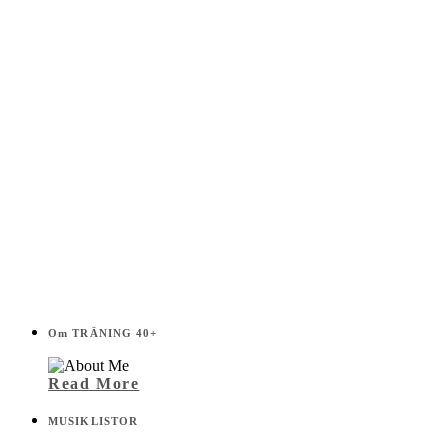
Om TRÄNING 40+
Read More
MUSIKLISTOR