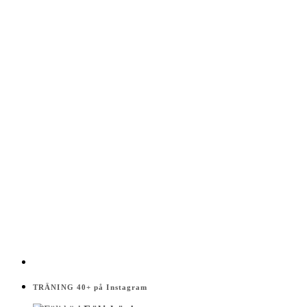
TRÄNING 40+ på Instagram