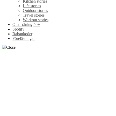
Kitchen stories
Life stories
Outdoor stories
Travel stories
Workout stories
Om Träning 40+
Spotify
Rabattkoder
Föreläsningar