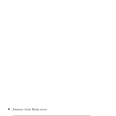
Annons från Bodystore