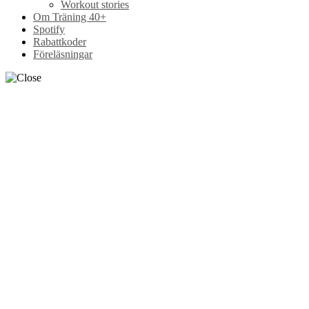
Workout stories
Om Träning 40+
Spotify
Rabattkoder
Föreläsningar