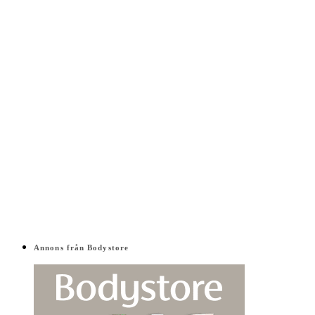
Annons från Bodystore