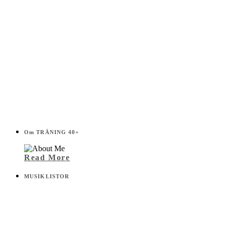
Om TRÄNING 40+
Read More
MUSIKLISTOR