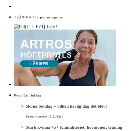
TRÄNING 40+ på Instagram
Följ här!
Populära inlägg
Sköna Söndag – vilken härlig dag det blev!
Beauty stories
15/02/2024
Stark kvinna 45+ Klimakteriet, hormoner, träning