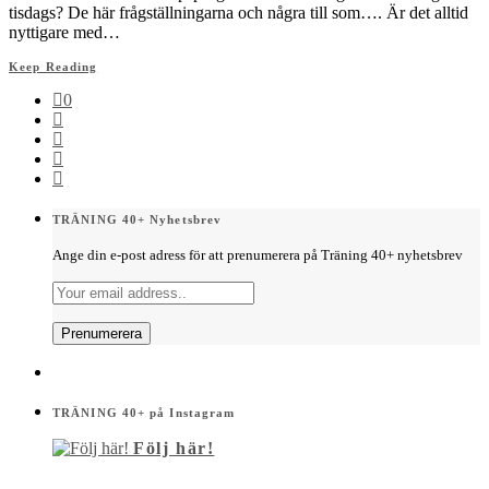
tisdags? De här frågställningarna och några till som…. Är det alltid
nyttigare med…
Keep Reading
0
TRÄNING 40+ Nyhetsbrev
Ange din e-post adress för att prenumerera på Träning 40+ nyhetsbrev
TRÄNING 40+ på Instagram
Följ här!