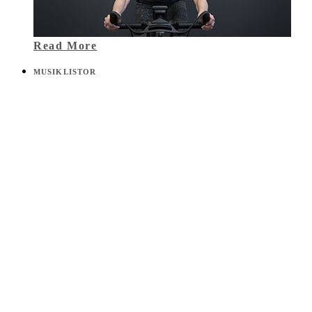
Read More
MUSIKLISTOR