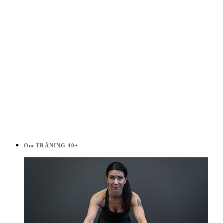
Om TRÄNING 40+