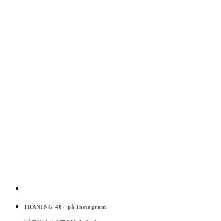
TRÄNING 40+ på Instagram