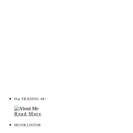
Om TRÄNING 40+
Read More
MUSIKLISTOR