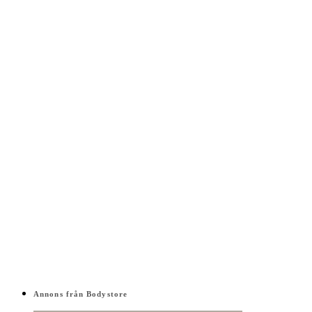
Annons från Bodystore