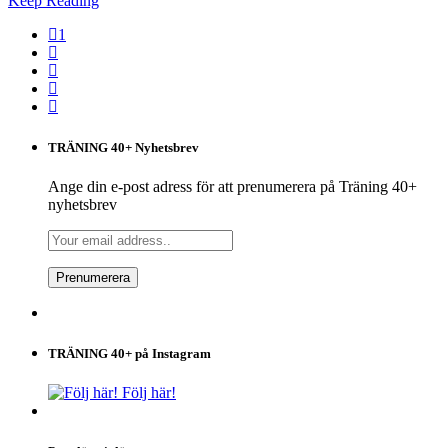
Keep Reading
1
TRÄNING 40+ Nyhetsbrev
Ange din e-post adress för att prenumerera på Träning 40+
nyhetsbrev
TRÄNING 40+ på Instagram
Följ här!