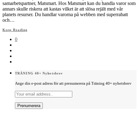
samarbetspartner, Matsmart. Hos Matsmart kan du handla varor som
annars skulle riskera att kastas vilket är att slösa rejält med vår
planets resurser. Du handlar varorna på webben med superrabatt
och…
Keep Reading
0
TRÄNING 40+ Nyhetsbrev
Ange din e-post adress för att prenumerera på Träning 40+ nyhetsbrev