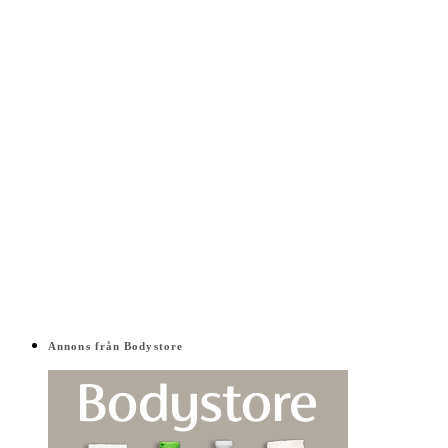
Annons från Bodystore