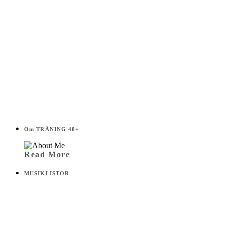
Om TRÄNING 40+
Read More
MUSIKLISTOR