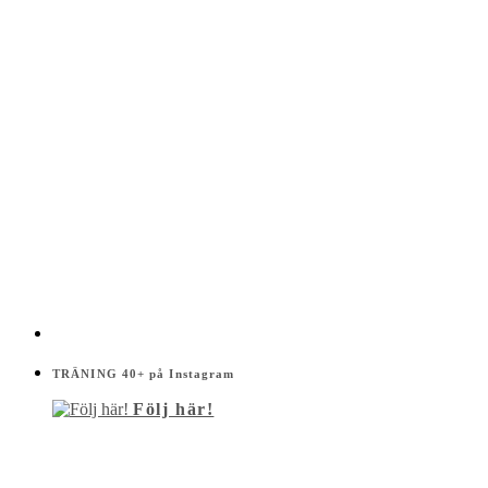
TRÄNING 40+ på Instagram
Följ här!