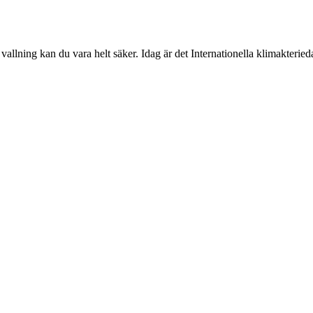
 vallning kan du vara helt säker. Idag är det Internationella klimakter