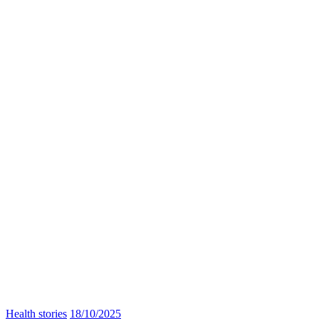
Health stories
18/10/2025