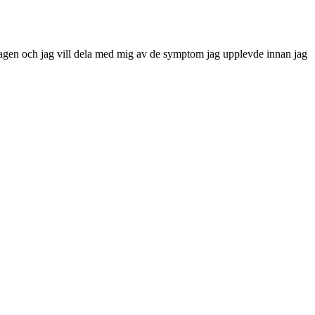
iedagen och jag vill dela med mig av de symptom jag upplevde innan jag