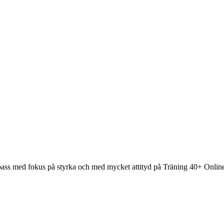
 pass med fokus på styrka och med mycket attityd på Träning 40+ Online