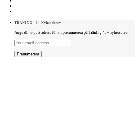
TRÄNING 40+ Nyhetsbrev
Ange din e-post adress för att prenumerera på Träning 40+ nyhetsbrev