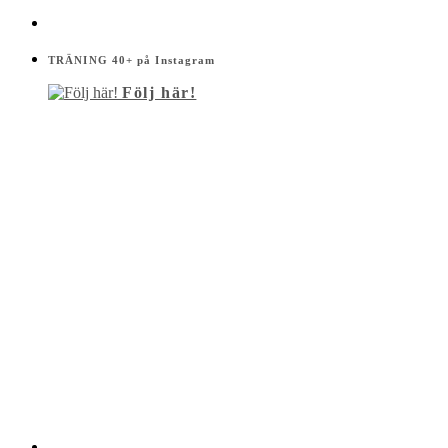
TRÄNING 40+ på Instagram
Följ här!