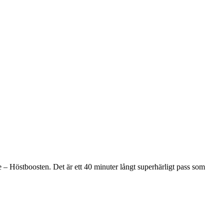
 – Höstboosten. Det är ett 40 minuter långt superhärligt pass som