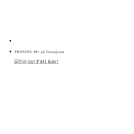
TRÄNING 40+ på Instagram
Följ här!