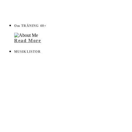
Om TRÄNING 40+
Read More
MUSIKLISTOR