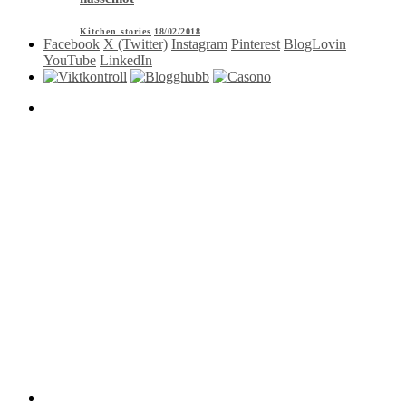
Kitchen stories
18/02/2018
Facebook
X (Twitter)
Instagram
Pinterest
BlogLovin
YouTube
LinkedIn