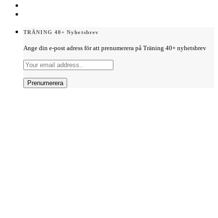
TRÄNING 40+ Nyhetsbrev
Ange din e-post adress för att prenumerera på Träning 40+ nyhetsbrev