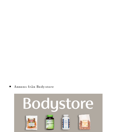
Annons från Bodystore