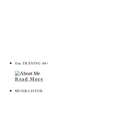
Om TRÄNING 40+
Read More
MUSIKLISTOR