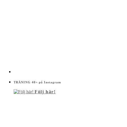
TRÄNING 40+ på Instagram
Följ här!