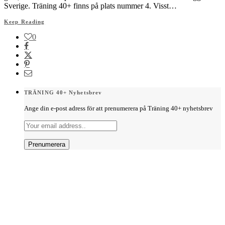
Sverige. Träning 40+ finns på plats nummer 4. Visst…
Keep Reading
0
TRÄNING 40+ Nyhetsbrev
Ange din e-post adress för att prenumerera på Träning 40+ nyhetsbrev