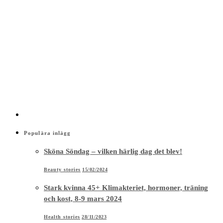
Populära inlägg
Sköna Söndag – vilken härlig dag det blev!
Beauty stories
15/02/2024
Stark kvinna 45+ Klimakteriet, hormoner, träning
och kost, 8-9 mars 2024
Health stories
28/11/2023