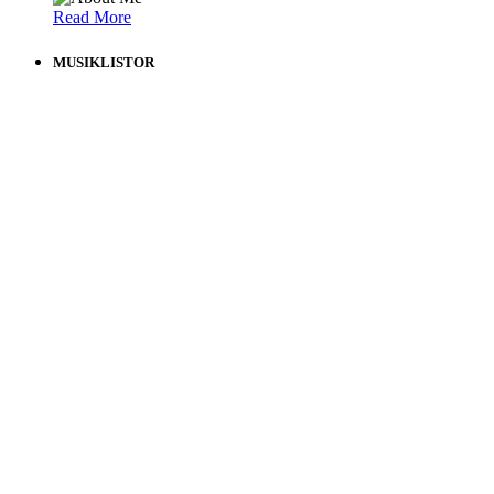
Read More
MUSIKLISTOR