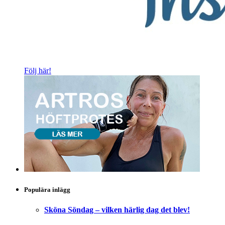
Följ här!
Populära inlägg
Sköna Söndag – vilken härlig dag det blev!