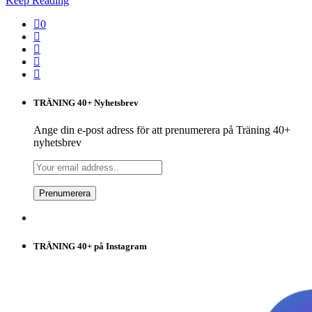
Keep Reading
0
TRÄNING 40+ Nyhetsbrev
Ange din e-post adress för att prenumerera på Träning 40+
nyhetsbrev
TRÄNING 40+ på Instagram