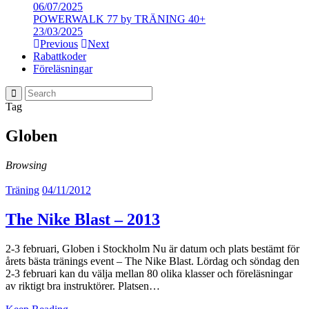
06/07/2025
POWERWALK 77 by TRÄNING 40+
23/03/2025
Previous
Next
Rabattkoder
Föreläsningar
Tag
Globen
Browsing
Träning
04/11/2012
The Nike Blast – 2013
2-3 februari, Globen i Stockholm Nu är datum och plats bestämt för
årets bästa tränings event – The Nike Blast. Lördag och söndag den
2-3 februari kan du välja mellan 80 olika klasser och föreläsningar
av riktigt bra instruktörer. Platsen…