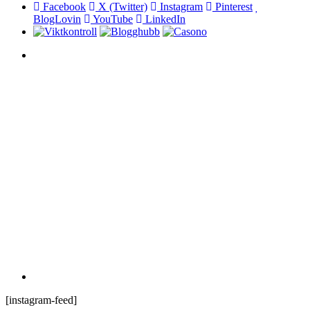
Facebook
X (Twitter)
Instagram
Pinterest
BlogLovin
YouTube
LinkedIn
[instagram-feed]