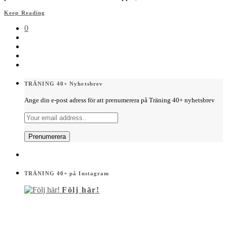
Keep Reading
0
TRÄNING 40+ Nyhetsbrev
Ange din e-post adress för att prenumerera på Träning 40+ nyhetsbrev
TRÄNING 40+ på Instagram
Följ här!