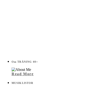
Om TRÄNING 40+
Read More
MUSIKLISTOR