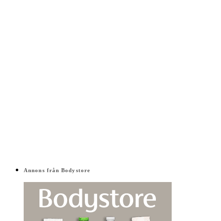
Annons från Bodystore