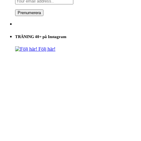
TRÄNING 40+ på Instagram
Följ här!