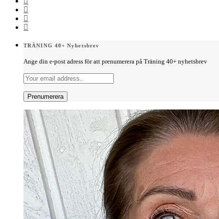
TRÄNING 40+ Nyhetsbrev
Ange din e-post adress för att prenumerera på Träning 40+ nyhetsbrev