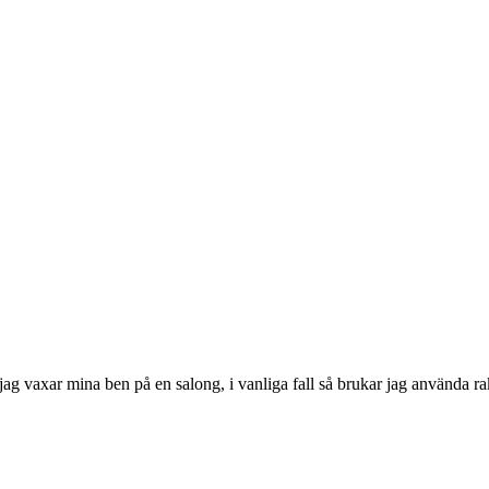
ag vaxar mina ben på en salong, i vanliga fall så brukar jag använda ra