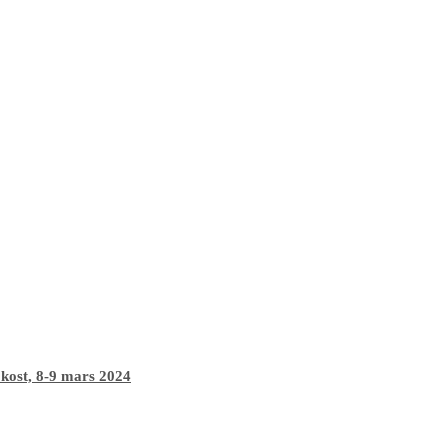
 kost, 8-9 mars 2024