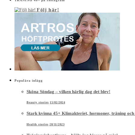
Följ här!
Populära inlägg
Sköna Söndag – vilken härlig dag det blev!
Beauty stories
15/02/2024
Stark kvinna 45+ Klimakteriet, hormoner, träning och
Health stories
28/11/2023