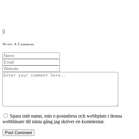
0
Write A Comment
Spara mitt namn, min e-postadress och webbplats i denna
webbläsare till nästa gång jag skriver en kommentar.