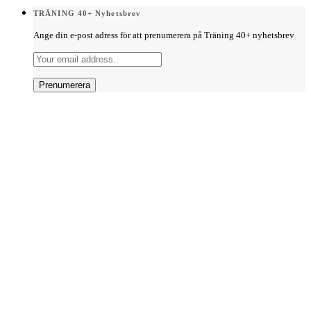
TRÄNING 40+ Nyhetsbrev
Ange din e-post adress för att prenumerera på Träning 40+ nyhetsbrev