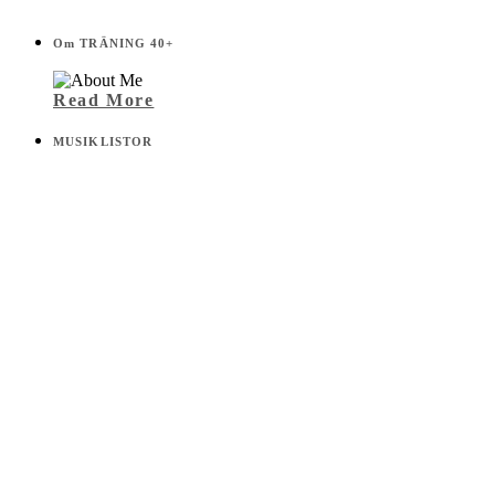
Om TRÄNING 40+
Read More
MUSIKLISTOR