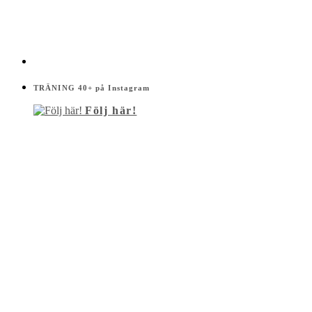
TRÄNING 40+ på Instagram
Följ här!