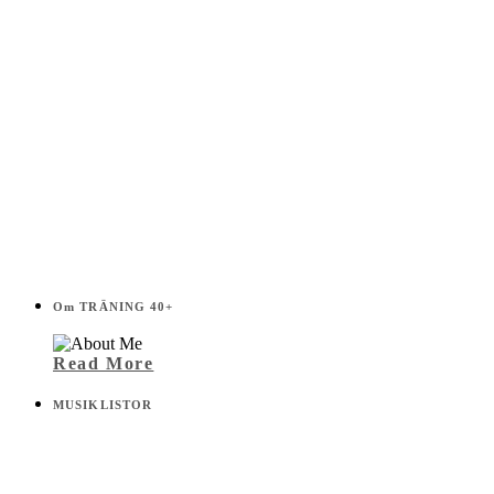
Om TRÄNING 40+
Read More
MUSIKLISTOR