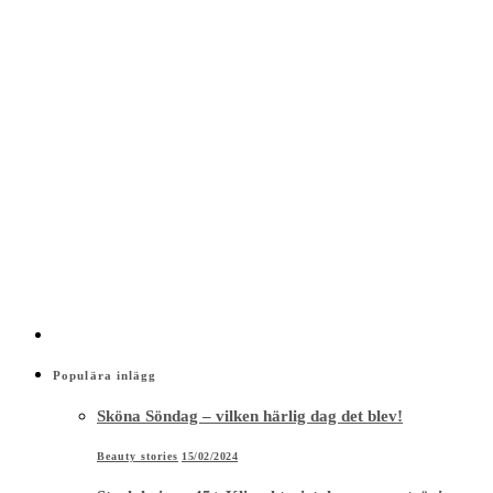
Populära inlägg
Sköna Söndag – vilken härlig dag det blev!
Beauty stories
15/02/2024