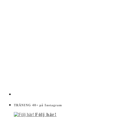
TRÄNING 40+ på Instagram
Följ här!