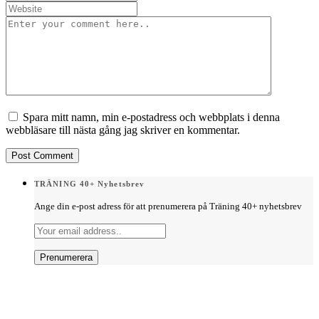
Spara mitt namn, min e-postadress och webbplats i denna
webbläsare till nästa gång jag skriver en kommentar.
TRÄNING 40+ Nyhetsbrev
Ange din e-post adress för att prenumerera på Träning 40+ nyhetsbrev