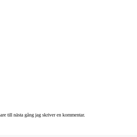
re till nästa gång jag skriver en kommentar.