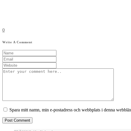
0
Write A Comment
Spara mitt namn, min e-postadress och webbplats i denna webbläsa