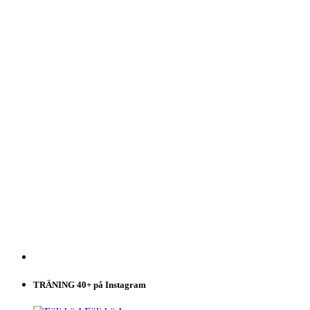
TRÄNING 40+ på Instagram