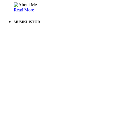
Read More
MUSIKLISTOR