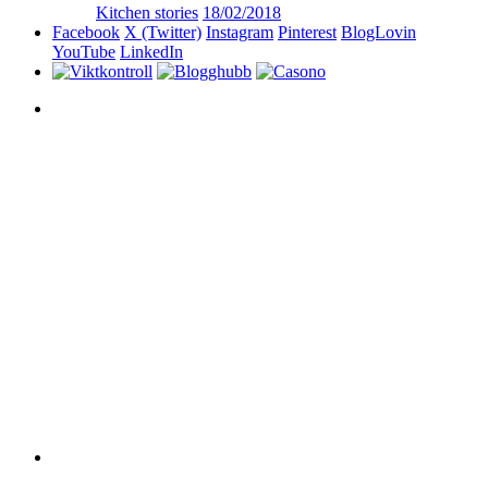
Kitchen stories
18/02/2018
Facebook
X (Twitter)
Instagram
Pinterest
BlogLovin
YouTube
LinkedIn