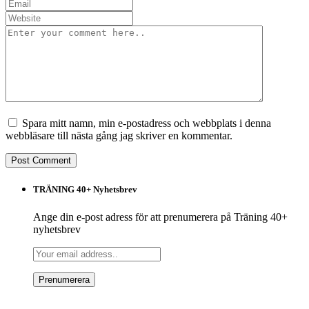
Spara mitt namn, min e-postadress och webbplats i denna
webbläsare till nästa gång jag skriver en kommentar.
TRÄNING 40+ Nyhetsbrev
Ange din e-post adress för att prenumerera på Träning 40+
nyhetsbrev