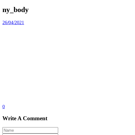
ny_body
26/04/2021
0
Write A Comment