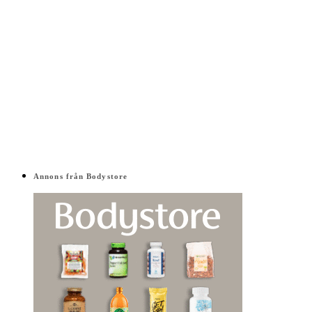
Annons från Bodystore