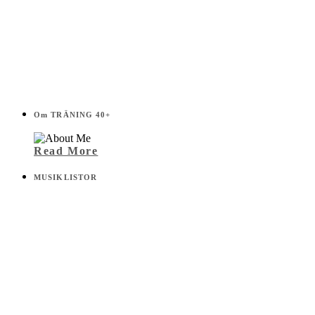
Om TRÄNING 40+
Read More
MUSIKLISTOR