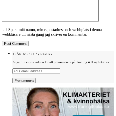
Spara mitt namn, min e-postadress och webbplats i denna
webbläsare till nästa gång jag skriver en kommentar.
TRÄNING 40+ Nyhetsbrev
Ange din e-post adress för att prenumerera på Träning 40+ nyhetsbrev