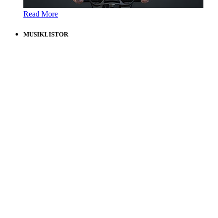
Read More
MUSIKLISTOR