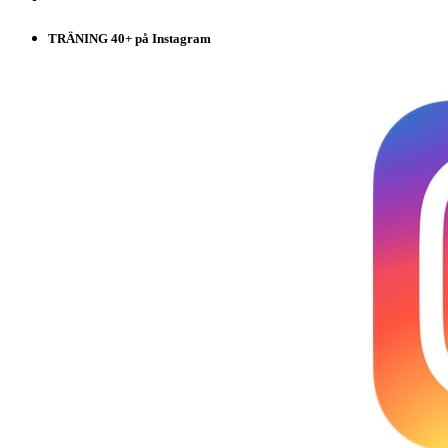
TRÄNING 40+ på Instagram