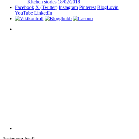
Kitchen stories
18/02/2018
Facebook
X (Twitter)
Instagram
Pinterest
BlogLovin
YouTube
LinkedIn
[instagram-feed]