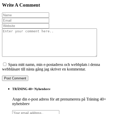
Write A Comment
Spara mitt namn, min e-postadress och webbplats i denna
webbläsare till nästa gång jag skriver en kommentar.
TRÄNING 40+ Nyhetsbrev
Ange din e-post adress för att prenumerera på Träning 40+
nyhetsbrev