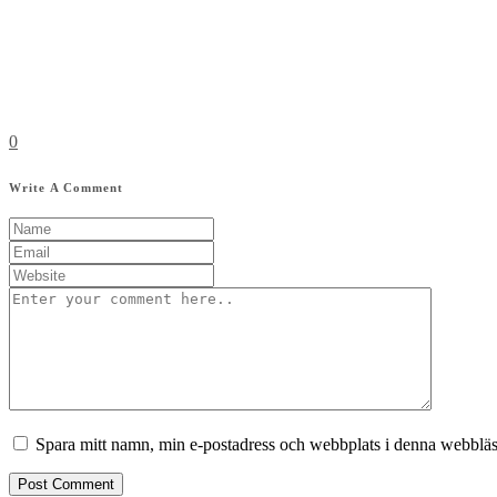
0
Write A Comment
Spara mitt namn, min e-postadress och webbplats i denna webbläsa