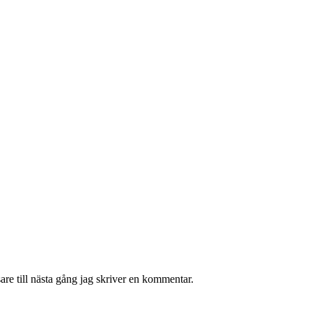
re till nästa gång jag skriver en kommentar.