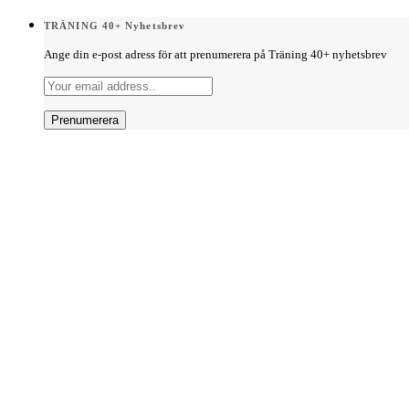
TRÄNING 40+ Nyhetsbrev
Ange din e-post adress för att prenumerera på Träning 40+ nyhetsbrev