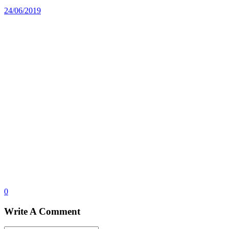
24/06/2019
0
Write A Comment