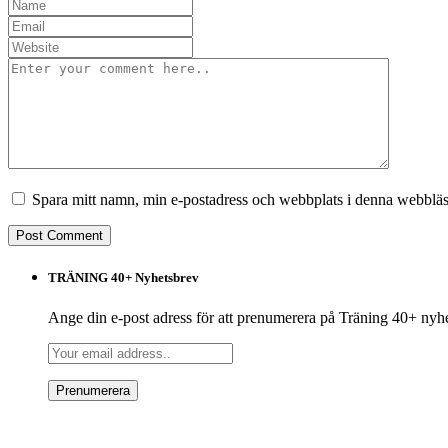
Spara mitt namn, min e-postadress och webbplats i denna webbläsa
TRÄNING 40+ Nyhetsbrev
Ange din e-post adress för att prenumerera på Träning 40+ nyh