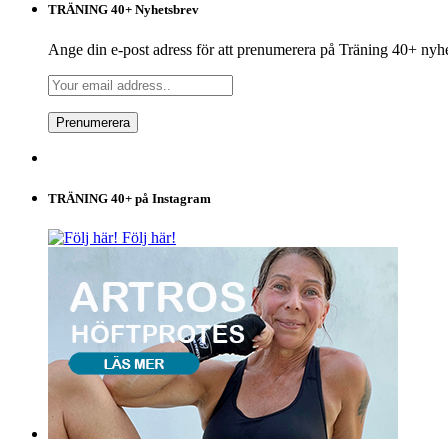
TRÄNING 40+ Nyhetsbrev
Ange din e-post adress för att prenumerera på Träning 40+ nyh
TRÄNING 40+ på Instagram
Följ här!