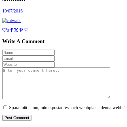
10/07/2016
0
Write A Comment
Spara mitt namn, min e-postadress och webbplats i denna webbläsa