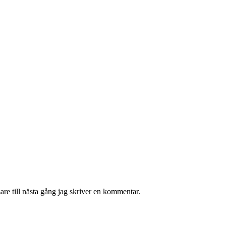
re till nästa gång jag skriver en kommentar.