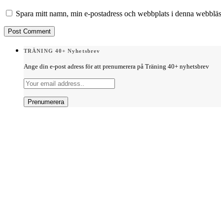
Spara mitt namn, min e-postadress och webbplats i denna webbläsa
TRÄNING 40+ Nyhetsbrev
Ange din e-post adress för att prenumerera på Träning 40+ nyhetsbrev