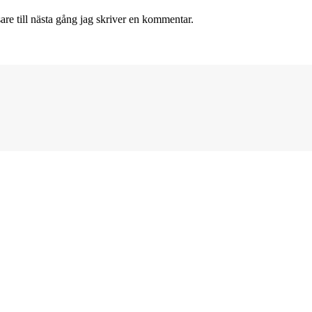
re till nästa gång jag skriver en kommentar.