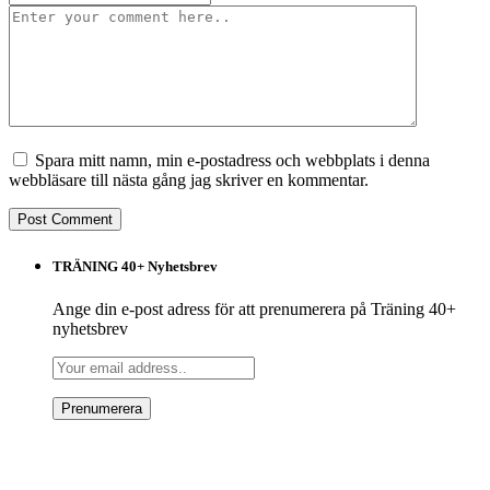
Spara mitt namn, min e-postadress och webbplats i denna
webbläsare till nästa gång jag skriver en kommentar.
TRÄNING 40+ Nyhetsbrev
Ange din e-post adress för att prenumerera på Träning 40+
nyhetsbrev