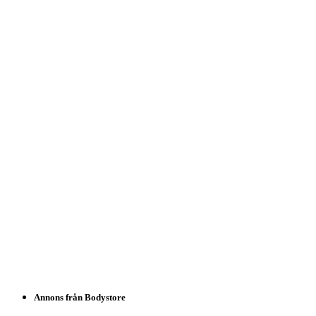
Annons från Bodystore