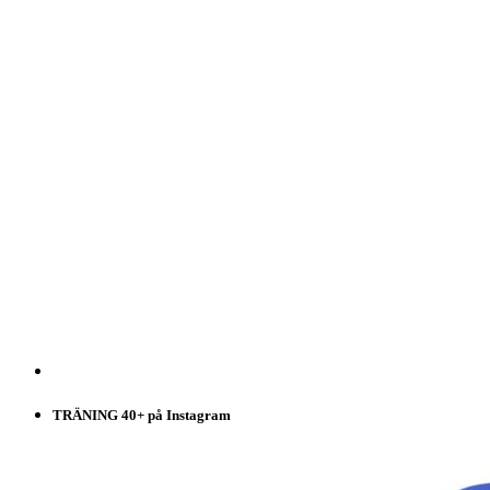
TRÄNING 40+ på Instagram