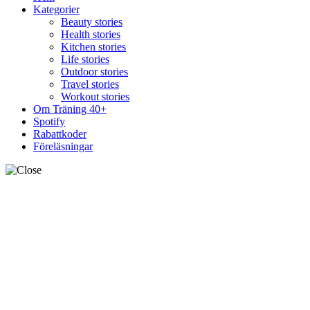
Kategorier
Beauty stories
Health stories
Kitchen stories
Life stories
Outdoor stories
Travel stories
Workout stories
Om Träning 40+
Spotify
Rabattkoder
Föreläsningar