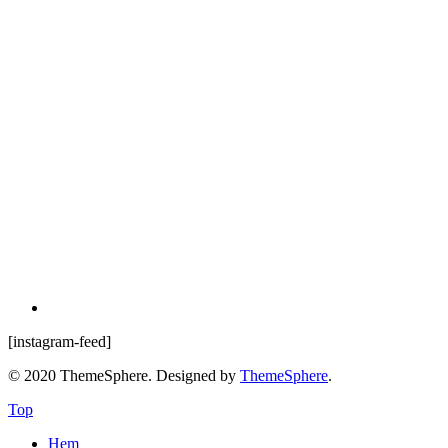
[instagram-feed]
© 2020 ThemeSphere. Designed by
ThemeSphere
.
Top
Hem