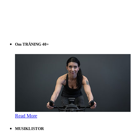
Om TRÄNING 40+
Read More
MUSIKLISTOR