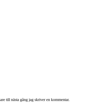
re till nästa gång jag skriver en kommentar.