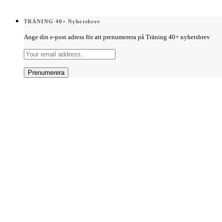
TRÄNING 40+ Nyhetsbrev
Ange din e-post adress för att prenumerera på Träning 40+ nyhetsbrev