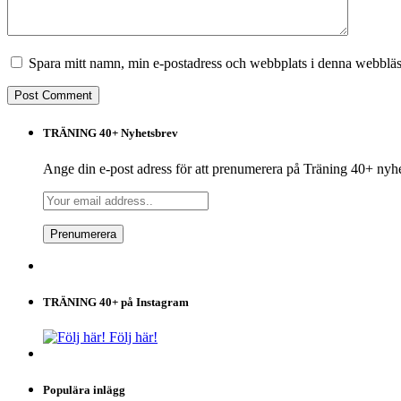
Spara mitt namn, min e-postadress och webbplats i denna webbläsa
TRÄNING 40+ Nyhetsbrev
Ange din e-post adress för att prenumerera på Träning 40+ nyh
TRÄNING 40+ på Instagram
Följ här!
Populära inlägg