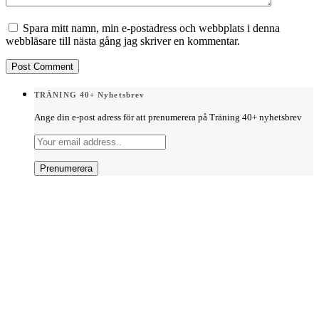
Spara mitt namn, min e-postadress och webbplats i denna
webbläsare till nästa gång jag skriver en kommentar.
TRÄNING 40+ Nyhetsbrev
Ange din e-post adress för att prenumerera på Träning 40+ nyhetsbrev