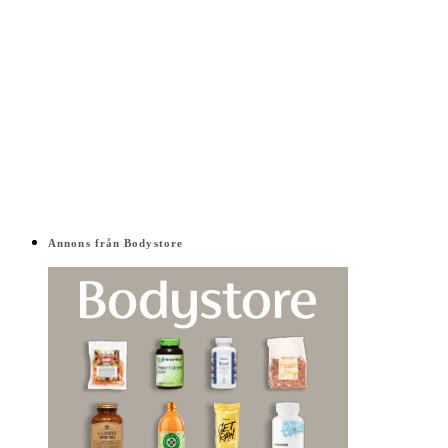
Annons från Bodystore