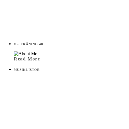
Om TRÄNING 40+
Read More
MUSIKLISTOR