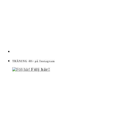
TRÄNING 40+ på Instagram
Följ här!