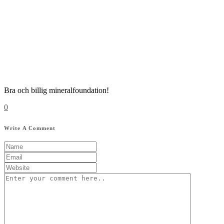
Bra och billig mineralfoundation!
0
Write A Comment