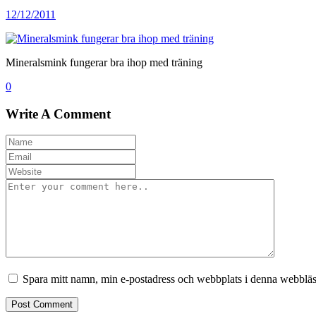
12/12/2011
Mineralsmink fungerar bra ihop med träning
0
Write A Comment
Spara mitt namn, min e-postadress och webbplats i denna webbläsa