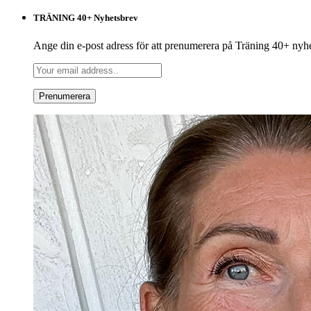
TRÄNING 40+ Nyhetsbrev
Ange din e-post adress för att prenumerera på Träning 40+ nyh