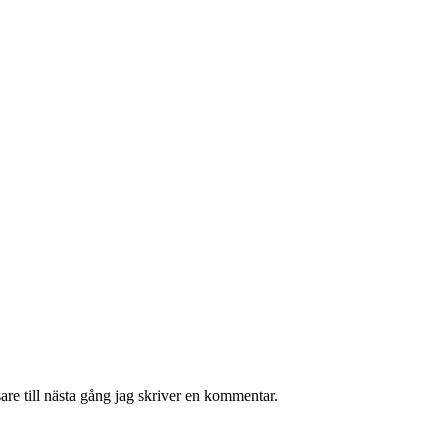
re till nästa gång jag skriver en kommentar.