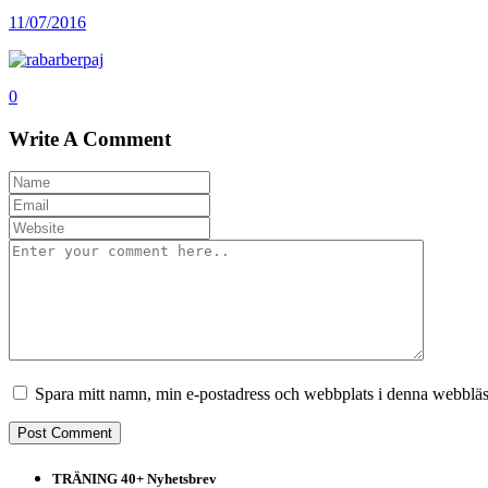
11/07/2016
0
Write A Comment
Spara mitt namn, min e-postadress och webbplats i denna webbläsa
TRÄNING 40+ Nyhetsbrev