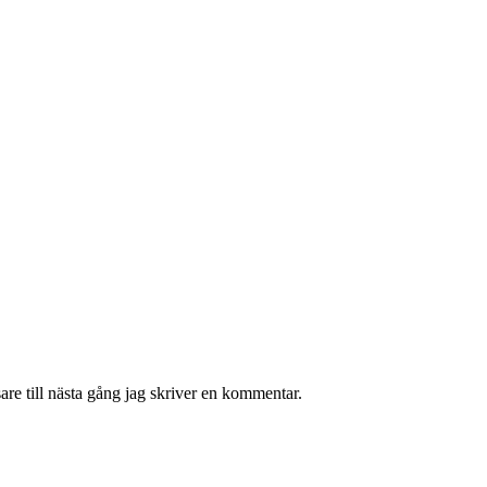
re till nästa gång jag skriver en kommentar.