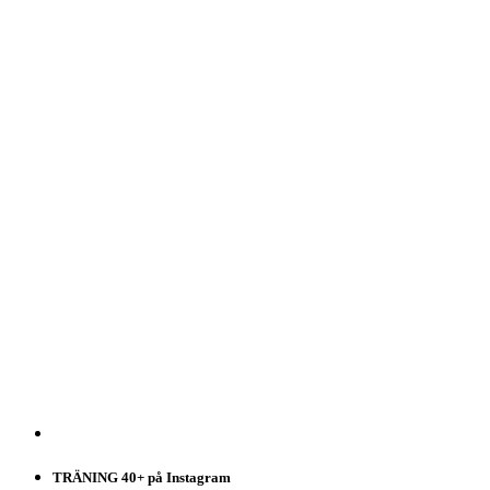
TRÄNING 40+ på Instagram