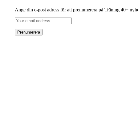
Ange din e-post adress för att prenumerera på Träning 40+ nyh