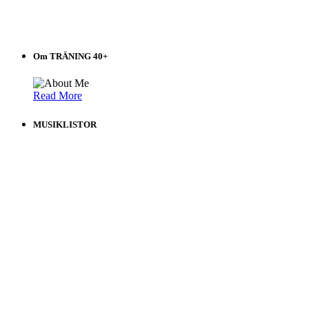
Om TRÄNING 40+
Read More
MUSIKLISTOR