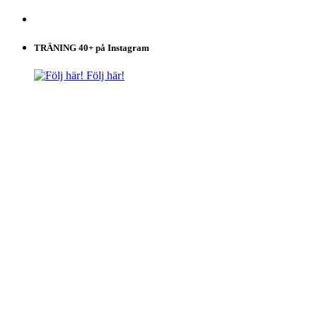
TRÄNING 40+ på Instagram
Följ här!