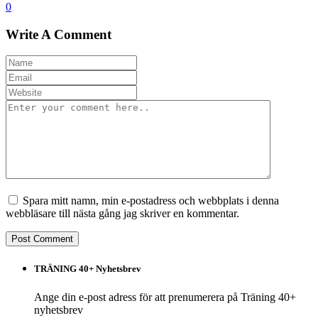
0
Write A Comment
Spara mitt namn, min e-postadress och webbplats i denna
webbläsare till nästa gång jag skriver en kommentar.
TRÄNING 40+ Nyhetsbrev
Ange din e-post adress för att prenumerera på Träning 40+
nyhetsbrev