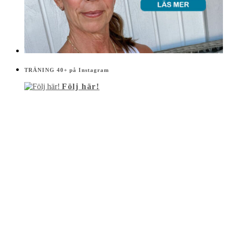
TRÄNING 40+ på Instagram
Följ här!