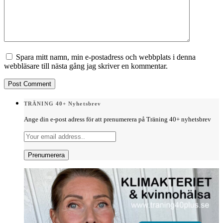
Spara mitt namn, min e-postadress och webbplats i denna
webbläsare till nästa gång jag skriver en kommentar.
TRÄNING 40+ Nyhetsbrev
Ange din e-post adress för att prenumerera på Träning 40+ nyhetsbrev