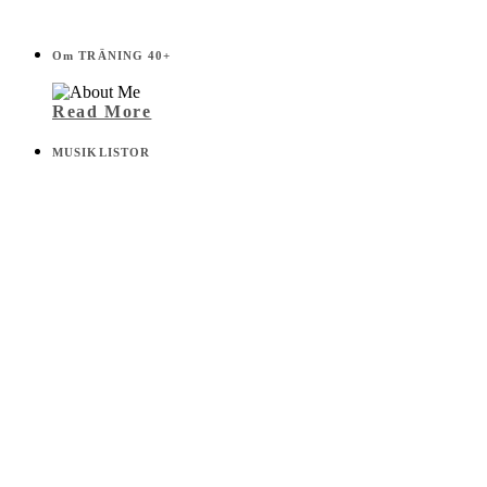
Om TRÄNING 40+
Read More
MUSIKLISTOR